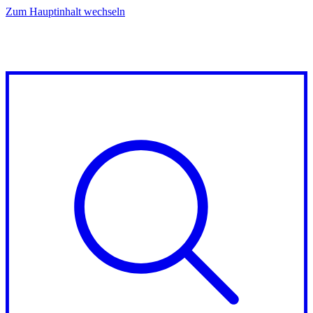
Zum Hauptinhalt wechseln