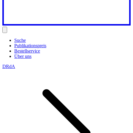
Suche
Publikationspreis
Bestellservice
Über uns
DRdA