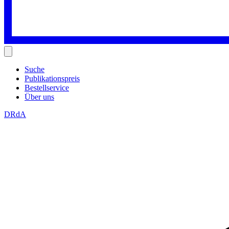
Suche
Publikationspreis
Bestellservice
Über uns
DRdA