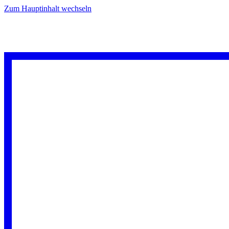
Zum Hauptinhalt wechseln