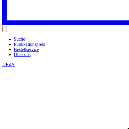
Suche
Publikationspreis
Bestellservice
Über uns
DRdA