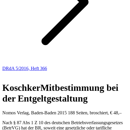
DRdA 5/2016, Heft 366
BUCHBESPRECHUNGEN
Koschker
Mitbestimmung bei
der Entgeltgestaltung
Nomos Verlag, Baden-Baden 2015 188 Seiten, broschiert, € 48,–
Nach § 87 Abs 1 Z 10 des deutschen Betriebsverfassungsgesetzes
(BetrVG) hat der BR, soweit eine gesetzliche oder tarifliche