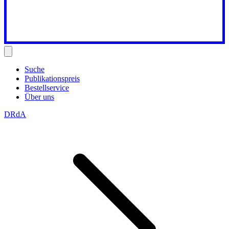
Suche
Publikationspreis
Bestellservice
Über uns
DRdA