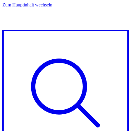
Zum Hauptinhalt wechseln