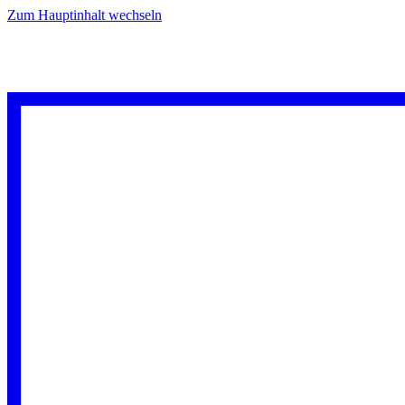
Zum Hauptinhalt wechseln