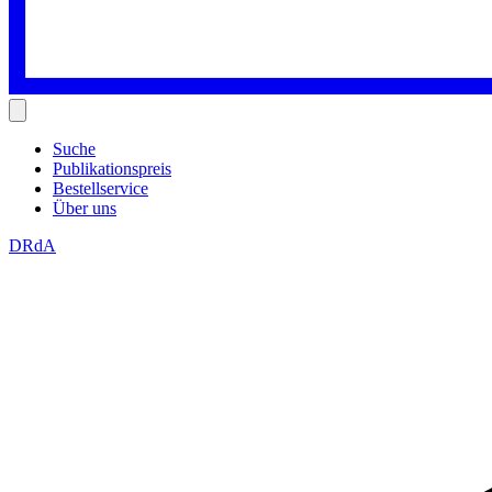
Suche
Publikationspreis
Bestellservice
Über uns
DRdA