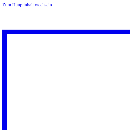
Zum Hauptinhalt wechseln