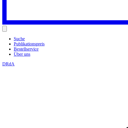
Suche
Publikationspreis
Bestellservice
Über uns
DRdA