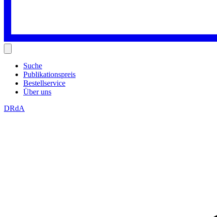
Suche
Publikationspreis
Bestellservice
Über uns
DRdA