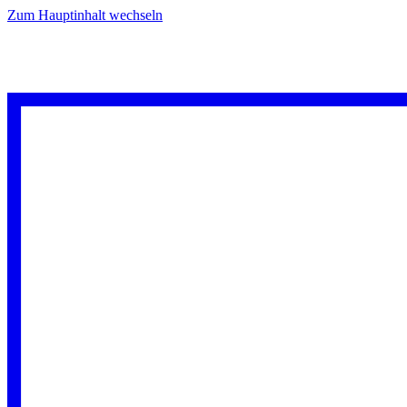
Zum Hauptinhalt wechseln