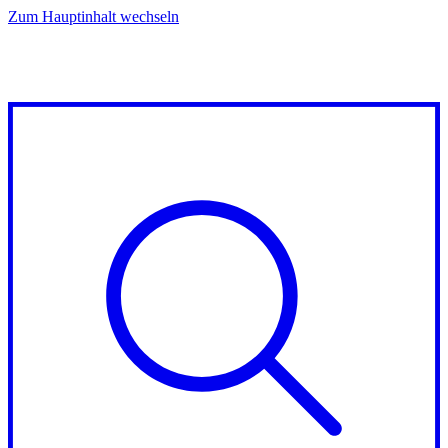
Zum Hauptinhalt wechseln