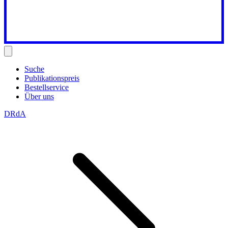
Suche
Publikationspreis
Bestellservice
Über uns
DRdA