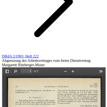
DRdA 2/1993, Heft 222
Abgrenzung des Arbeitsvertrages vom freien Dienstvertrag
Margarete Ritzberger-Moser