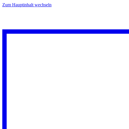
Zum Hauptinhalt wechseln