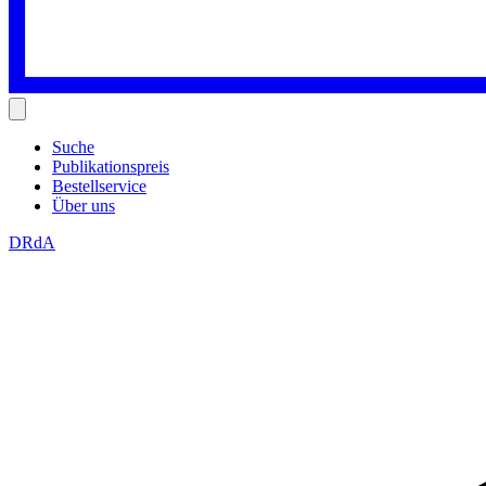
Suche
Publikationspreis
Bestellservice
Über uns
DRdA