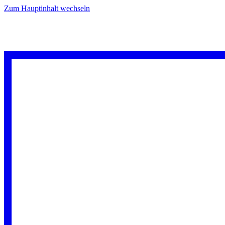
Zum Hauptinhalt wechseln