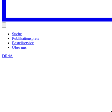
Suche
Publikationspreis
Bestellservice
Über uns
DRdA