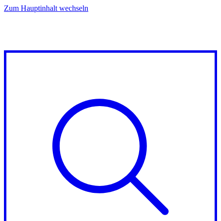
Zum Hauptinhalt wechseln