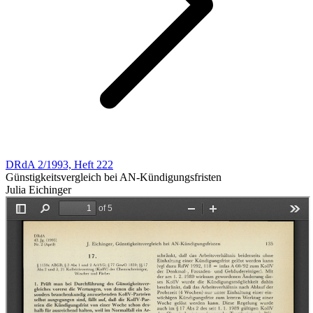
DRdA 2/1993, Heft 222
Günstigkeitsvergleich bei AN-Kündigungsfristen
Julia Eichinger