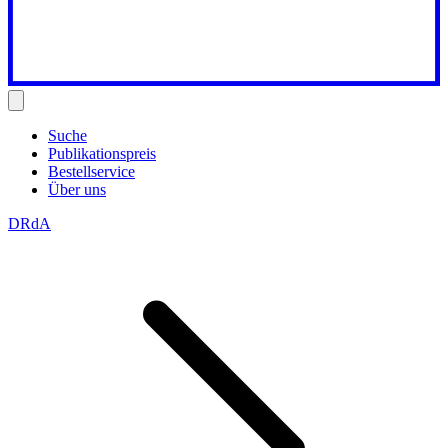
Suche
Publikationspreis
Bestellservice
Über uns
DRdA