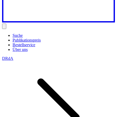
Suche
Publikationspreis
Bestellservice
Über uns
DRdA