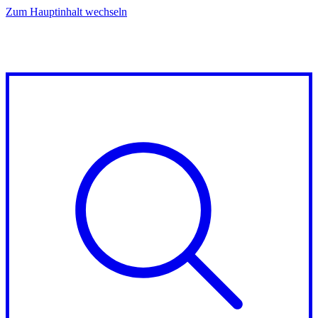
Zum Hauptinhalt wechseln