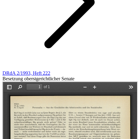
DRdA 2/1993, Heft 222
Besetzung oberstgerichtlicher Senate