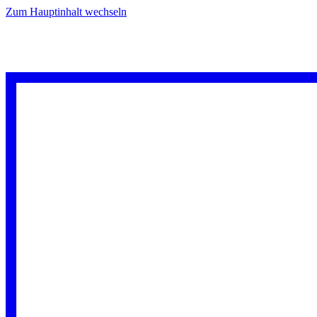
Zum Hauptinhalt wechseln