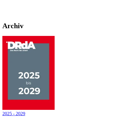
Archiv
2025
-
2029