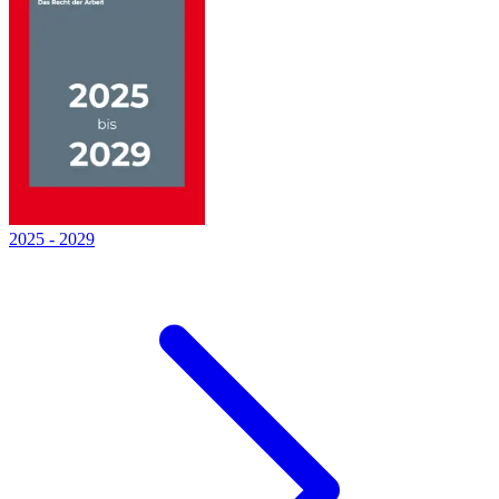
2025
-
2029