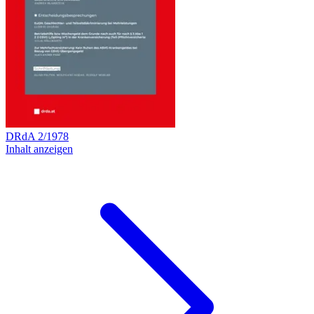
DRdA
2
/
1978
Inhalt anzeigen