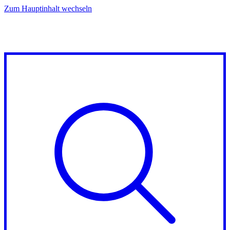
Zum Hauptinhalt wechseln