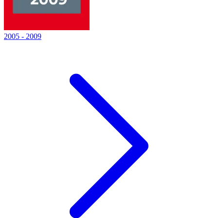
2005
-
2009