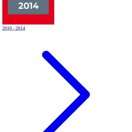
2010
-
2014