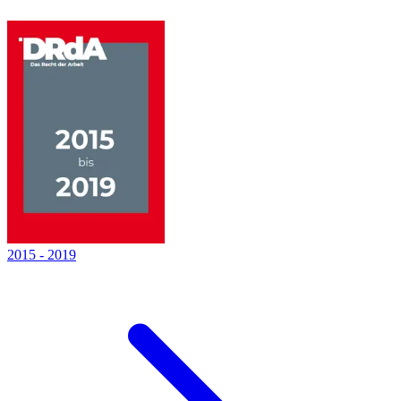
2015
-
2019