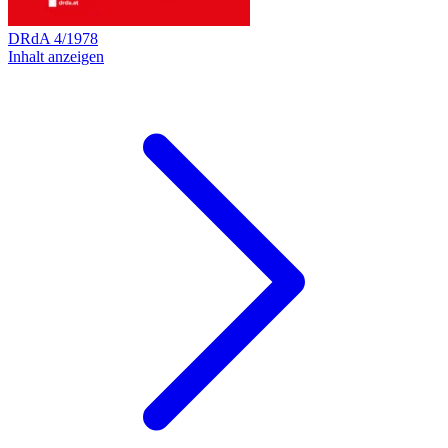
DRdA
4
/
1978
Inhalt anzeigen