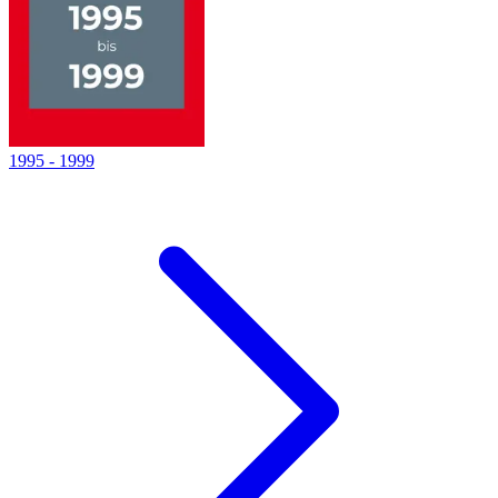
1995
-
1999