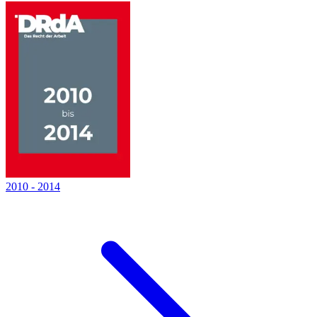
2010
-
2014