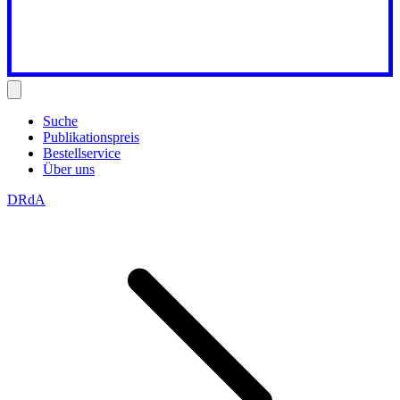
Suche
Publikationspreis
Bestellservice
Über uns
DRdA