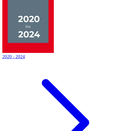
2020
-
2024