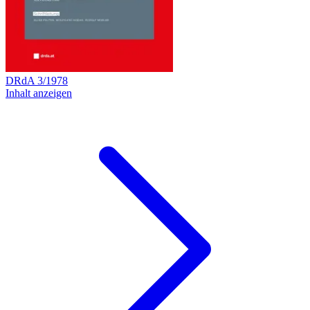
DRdA
3
/
1978
Inhalt anzeigen