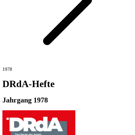
1978
DRdA-Hefte
Jahrgang
1978