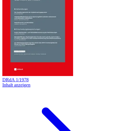
DRdA
1
/
1978
Inhalt anzeigen