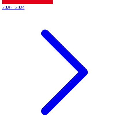
2020
-
2024