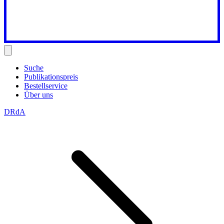
Suche
Publikationspreis
Bestellservice
Über uns
DRdA