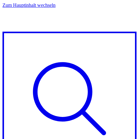
Zum Hauptinhalt wechseln