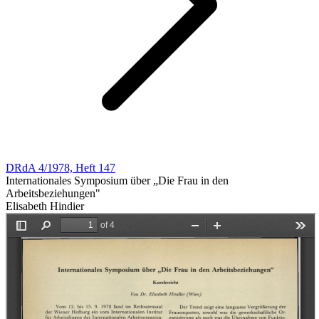
DRdA 4/1978, Heft 147
Internationales Symposium über „Die Frau in den
Arbeitsbeziehungen"
Elisabeth Hindier