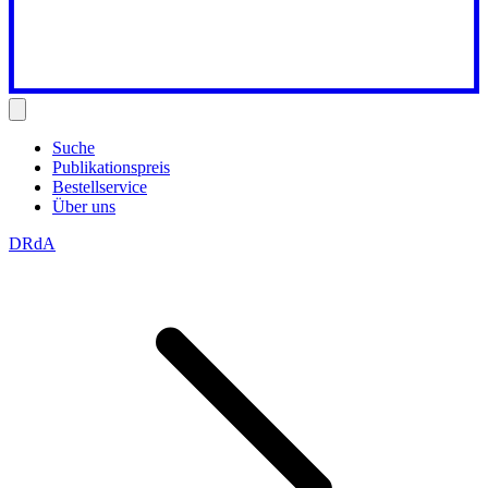
Suche
Publikationspreis
Bestellservice
Über uns
DRdA