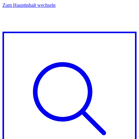
Zum Hauptinhalt wechseln