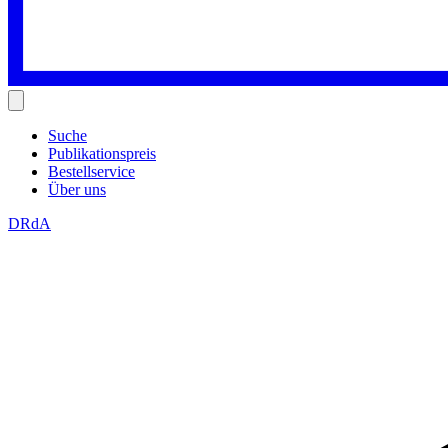
Suche
Publikationspreis
Bestellservice
Über uns
DRdA