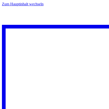
Zum Hauptinhalt wechseln