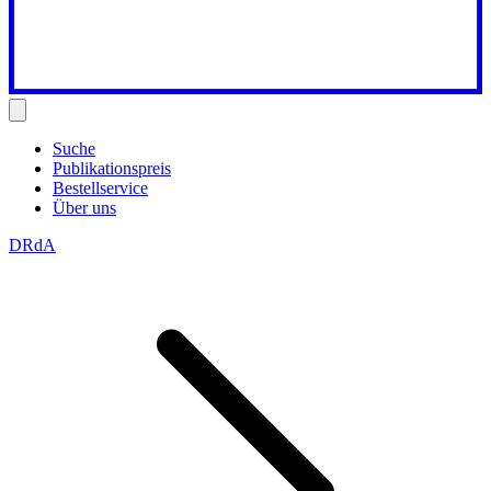
Suche
Publikationspreis
Bestellservice
Über uns
DRdA