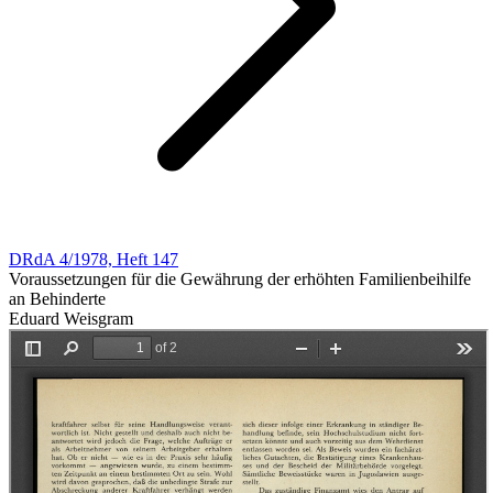
DRdA 4/1978, Heft 147
Voraussetzungen für die Gewährung der erhöhten Familienbeihilfe
an Behinderte
Eduard Weisgram