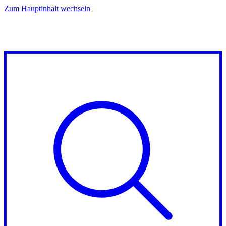
Zum Hauptinhalt wechseln