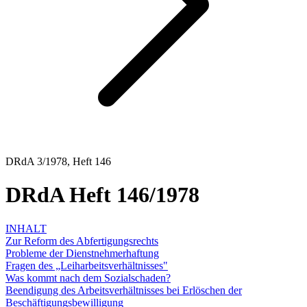
DRdA 3/1978, Heft 146
DRdA Heft 146/1978
INHALT
Zur Reform des Abfertigungsrechts
Probleme der Dienstnehmerhaftung
Fragen des „Leiharbeitsverhältnisses"
Was kommt nach dem Sozialschaden?
Beendigung des Arbeitsverhältnisses bei Erlöschen der
Beschäftigungsbewilligung