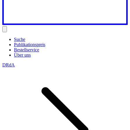
Suche
Publikationspreis
Bestellservice
Über uns
DRdA