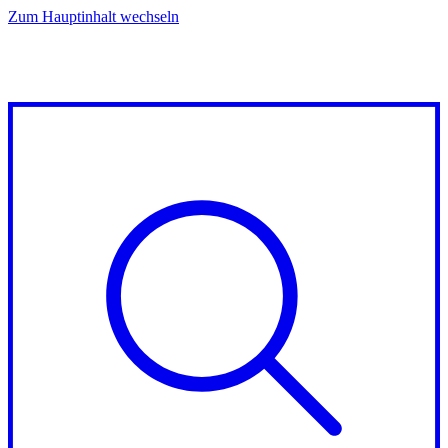
Zum Hauptinhalt wechseln