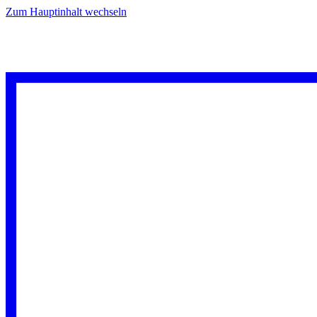
Zum Hauptinhalt wechseln