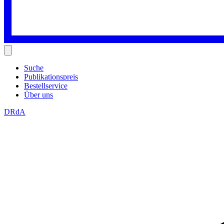
Suche
Publikationspreis
Bestellservice
Über uns
DRdA