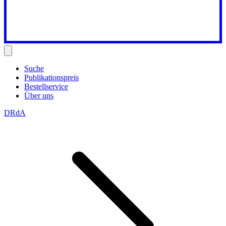
Suche
Publikationspreis
Bestellservice
Über uns
DRdA