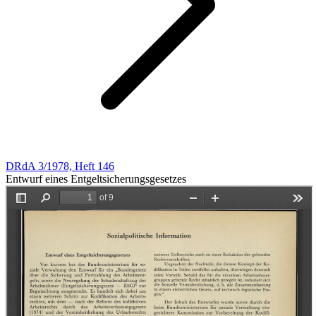
DRdA 3/1978, Heft 146
Entwurf eines Entgeltsicherungsgesetzes