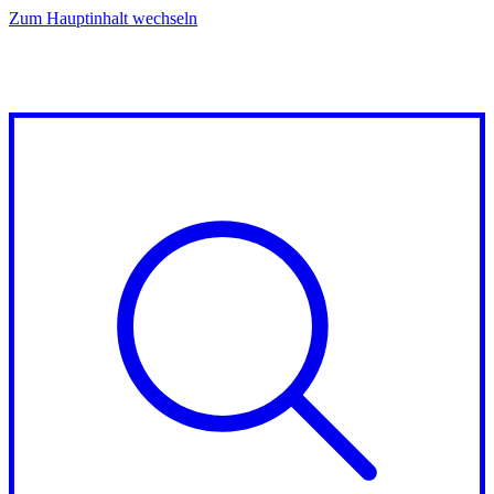
Zum Hauptinhalt wechseln