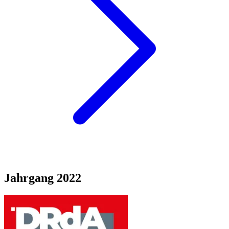
Jahrgang
2022