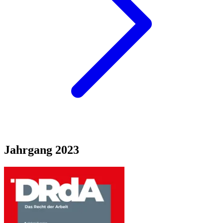
Jahrgang
2023