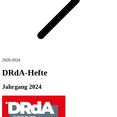
2020-2024
DRdA-Hefte
Jahrgang
2024