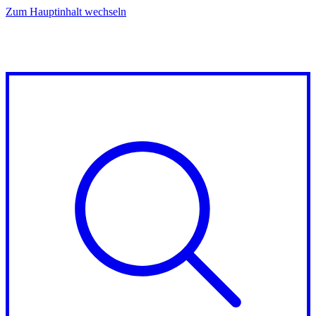
Zum Hauptinhalt wechseln