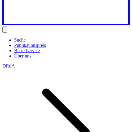
Suche
Publikationspreis
Bestellservice
Über uns
DRdA