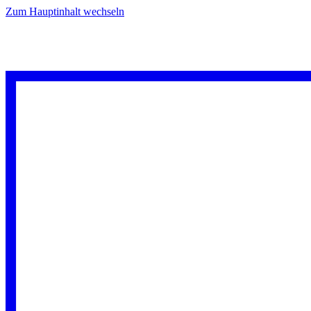
Zum Hauptinhalt wechseln