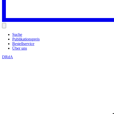
Suche
Publikationspreis
Bestellservice
Über uns
DRdA