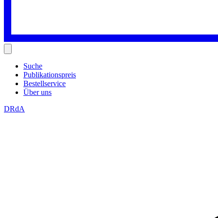
Suche
Publikationspreis
Bestellservice
Über uns
DRdA