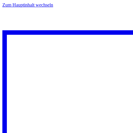
Zum Hauptinhalt wechseln