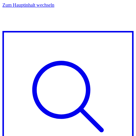
Zum Hauptinhalt wechseln