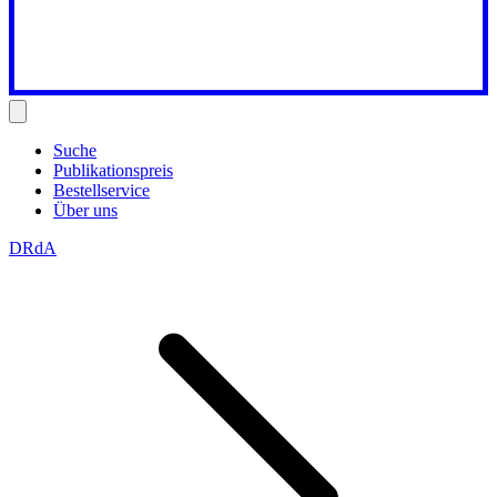
Suche
Publikationspreis
Bestellservice
Über uns
DRdA