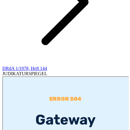
DRdA 1/1978, Heft 144
JUDIKATURSPIEGEL