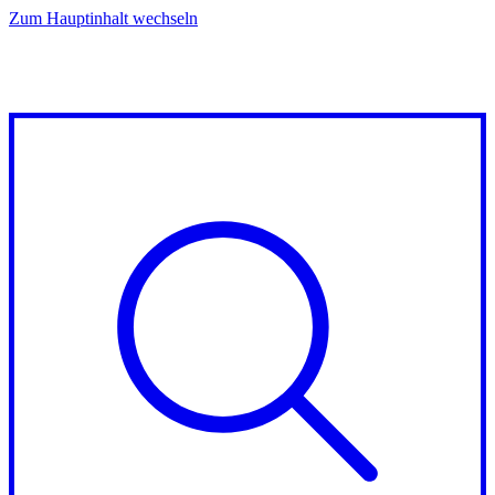
Zum Hauptinhalt wechseln