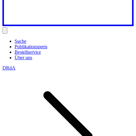
Suche
Publikationspreis
Bestellservice
Über uns
DRdA