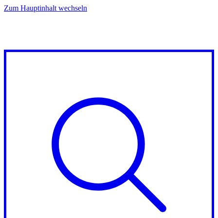
Zum Hauptinhalt wechseln