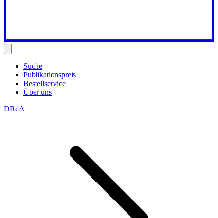
Suche
Publikationspreis
Bestellservice
Über uns
DRdA