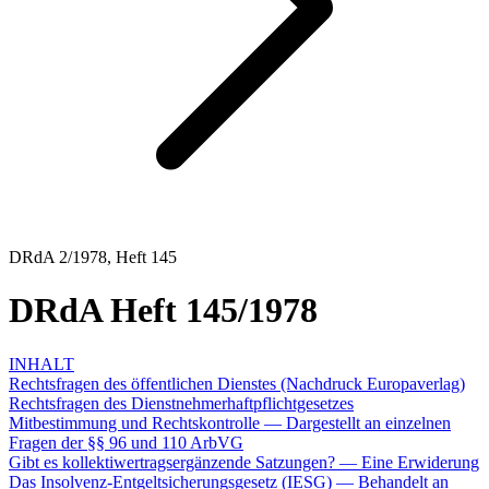
DRdA 2/1978, Heft 145
DRdA Heft 145/1978
INHALT
Rechtsfragen des öffentlichen Dienstes (Nachdruck Europaverlag)
Rechtsfragen des Dienstnehmerhaftpflichtgesetzes
Mitbestimmung und Rechtskontrolle — Dargestellt an einzelnen
Fragen der §§ 96 und 110 ArbVG
Gibt es kollektiwertragsergänzende Satzungen? — Eine Erwiderung
Das Insolvenz-Entgeltsicherungsgesetz (IESG) — Behandelt an