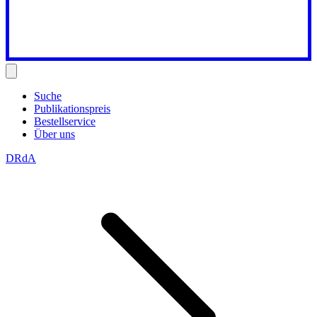
Suche
Publikationspreis
Bestellservice
Über uns
DRdA