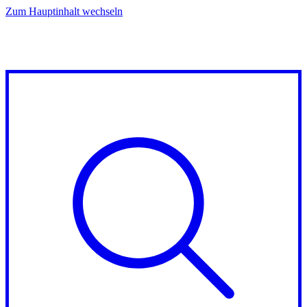
Zum Hauptinhalt wechseln