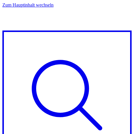
Zum Hauptinhalt wechseln