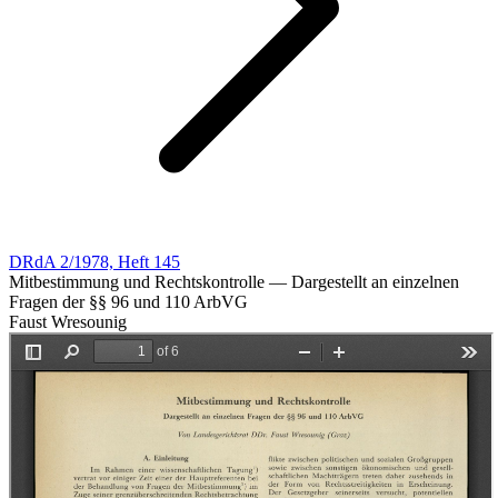
DRdA 2/1978, Heft 145
Mitbestimmung und Rechtskontrolle — Dargestellt an einzelnen
Fragen der §§ 96 und 110 ArbVG
Faust Wresounig