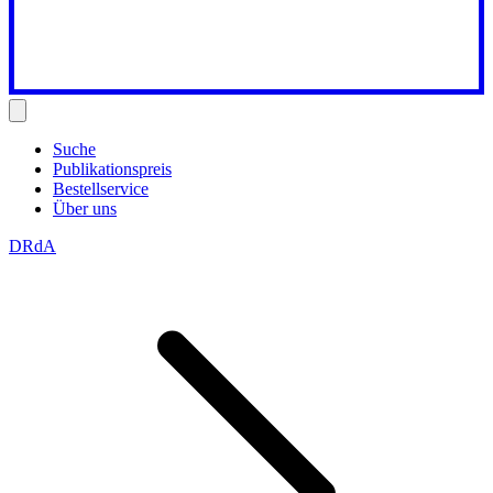
Suche
Publikationspreis
Bestellservice
Über uns
DRdA