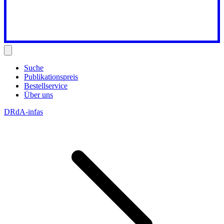
Suche
Publikationspreis
Bestellservice
Über uns
DRdA-infas