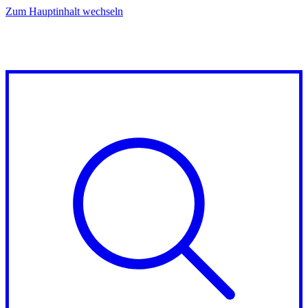
Zum Hauptinhalt wechseln