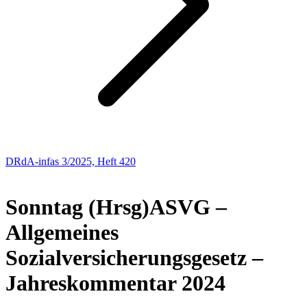
DRdA-infas 3/2025, Heft 420
NEUE BÜCHER
Sonntag (Hrsg)
ASVG –
Allgemeines
Sozialversicherungsgesetz –
Jahreskommentar 2024