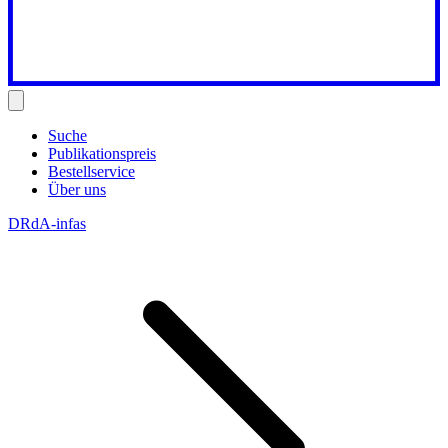
Suche
Publikationspreis
Bestellservice
Über uns
DRdA-infas