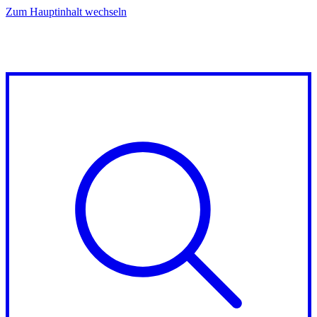
Zum Hauptinhalt wechseln