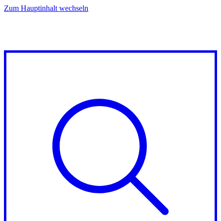
Zum Hauptinhalt wechseln