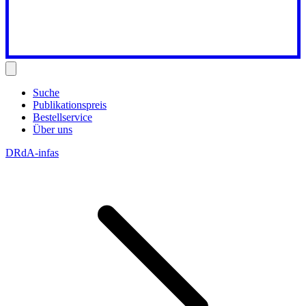
Suche
Publikationspreis
Bestellservice
Über uns
DRdA-infas