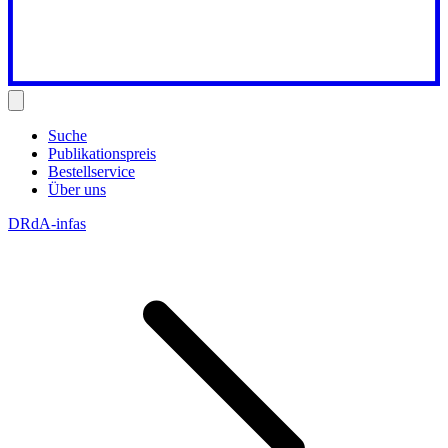
Suche
Publikationspreis
Bestellservice
Über uns
DRdA-infas