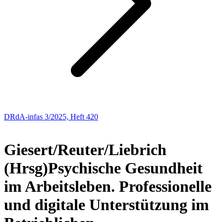
DRdA-infas 3/2025, Heft 420
NEUE BÜCHER
Giesert/Reuter/Liebrich
(Hrsg)
Psychische Gesundheit
im Arbeitsleben. Professionelle
und digitale Unterstützung im