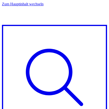
Zum Hauptinhalt wechseln