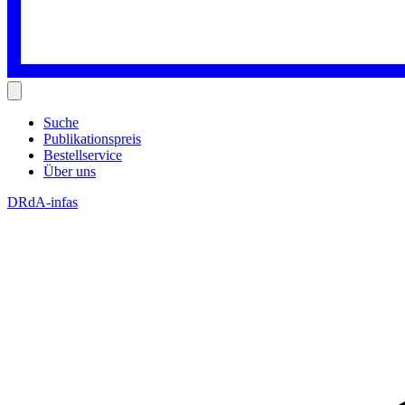
Suche
Publikationspreis
Bestellservice
Über uns
DRdA-infas