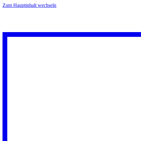
Zum Hauptinhalt wechseln