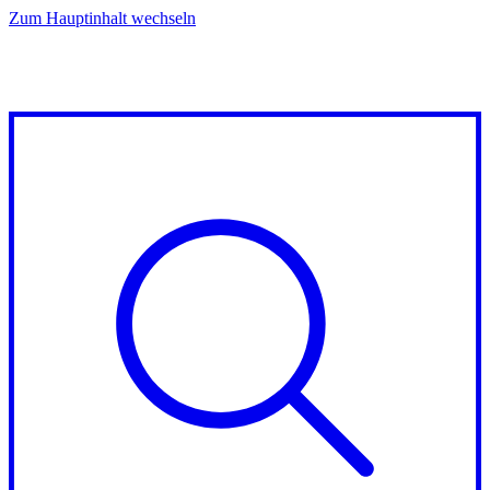
Zum Hauptinhalt wechseln