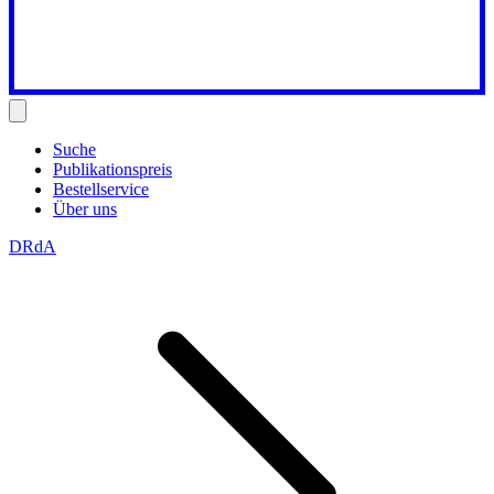
Suche
Publikationspreis
Bestellservice
Über uns
DRdA