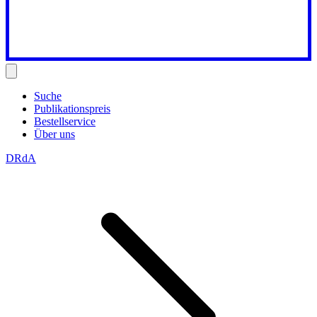
Suche
Publikationspreis
Bestellservice
Über uns
DRdA