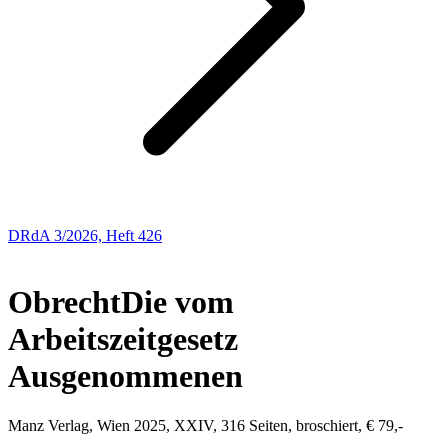
DRdA 3/2026, Heft 426
Buchbesprechungen
Obrecht
Die vom
Arbeitszeitgesetz
Ausgenommenen
Manz Verlag, Wien 2025, XXIV, 316 Seiten, broschiert, € 79,-