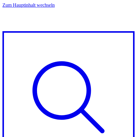
Zum Hauptinhalt wechseln