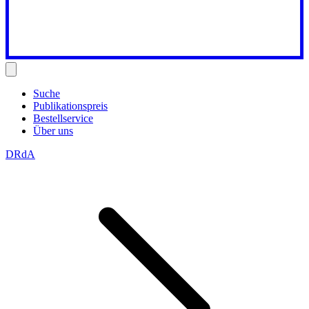
Suche
Publikationspreis
Bestellservice
Über uns
DRdA