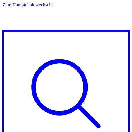
Zum Hauptinhalt wechseln