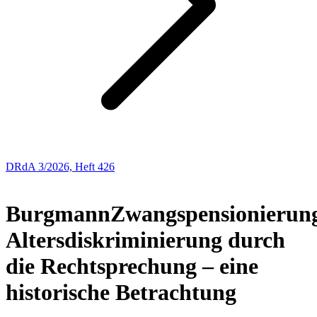
DRdA 3/2026, Heft 426
Buchbesprechungen
Burgmann
Zwangspensionierung
Altersdiskriminierung durch
die Rechtsprechung – eine
historische Betrachtung