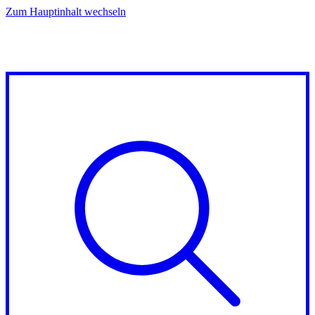
Zum Hauptinhalt wechseln