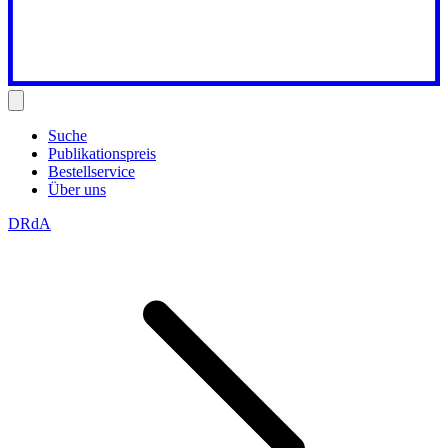
Suche
Publikationspreis
Bestellservice
Über uns
DRdA