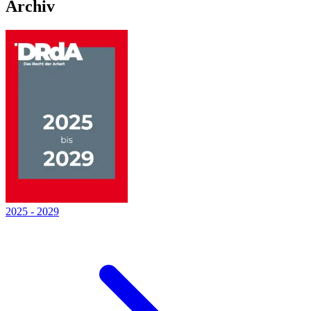
Archiv
2025
-
2029