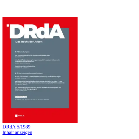
DRdA
5
/
1989
Inhalt anzeigen