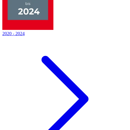
2020
-
2024