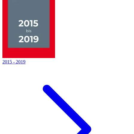
2015
-
2019