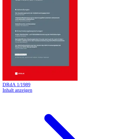
DRdA
1
/
1989
Inhalt anzeigen