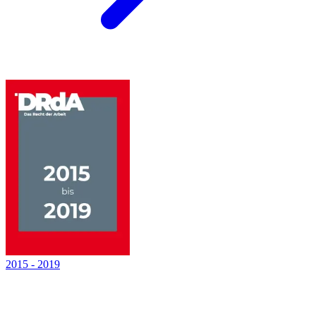
2015
-
2019