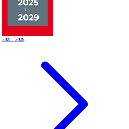
2025
-
2029