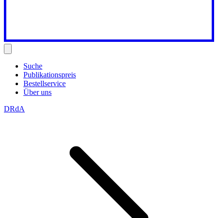
Suche
Publikationspreis
Bestellservice
Über uns
DRdA