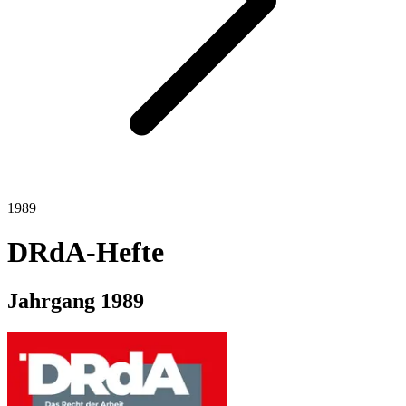
1989
DRdA-Hefte
Jahrgang
1989