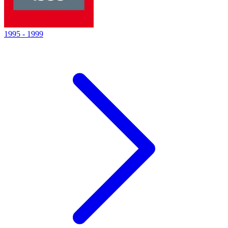
1995
-
1999