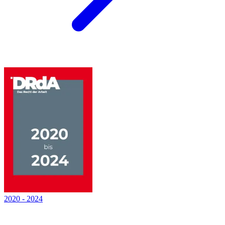
2020
-
2024