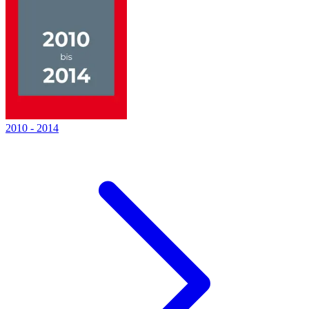
2010
-
2014