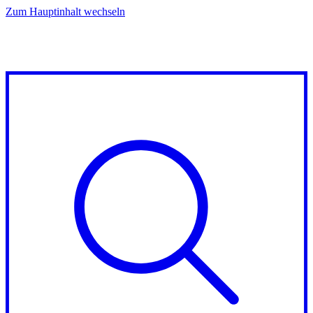
Zum Hauptinhalt wechseln