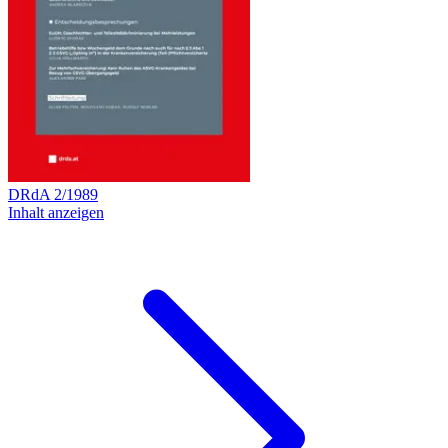
DRdA
2
/
1989
Inhalt anzeigen