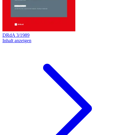
DRdA
3
/
1989
Inhalt anzeigen