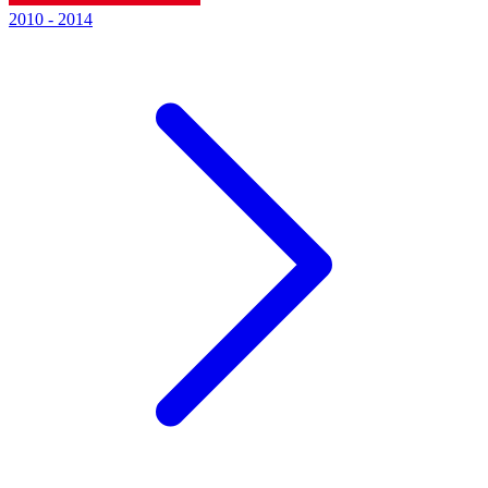
2010
-
2014