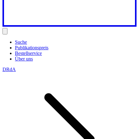
Suche
Publikationspreis
Bestellservice
Über uns
DRdA