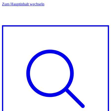
Zum Hauptinhalt wechseln