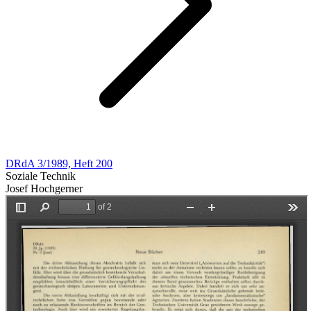
DRdA 3/1989, Heft 200
Soziale Technik
Josef Hochgerner