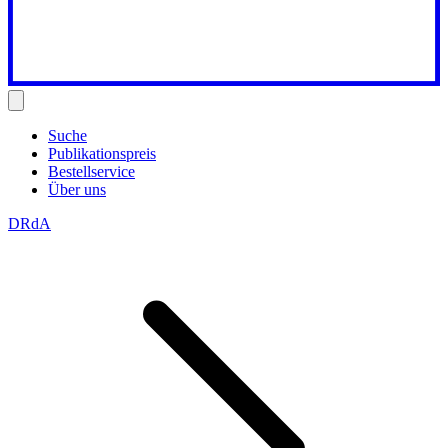
Suche
Publikationspreis
Bestellservice
Über uns
DRdA