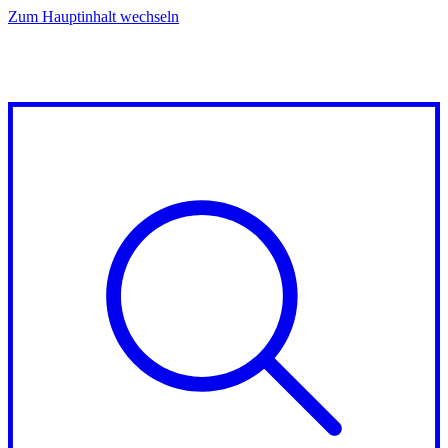
Zum Hauptinhalt wechseln