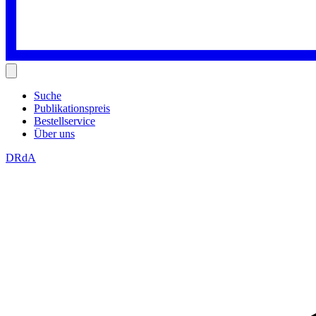
Suche
Publikationspreis
Bestellservice
Über uns
DRdA