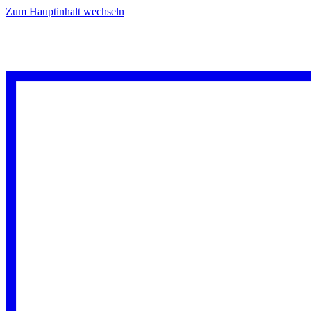
Zum Hauptinhalt wechseln