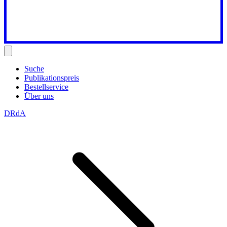
Suche
Publikationspreis
Bestellservice
Über uns
DRdA