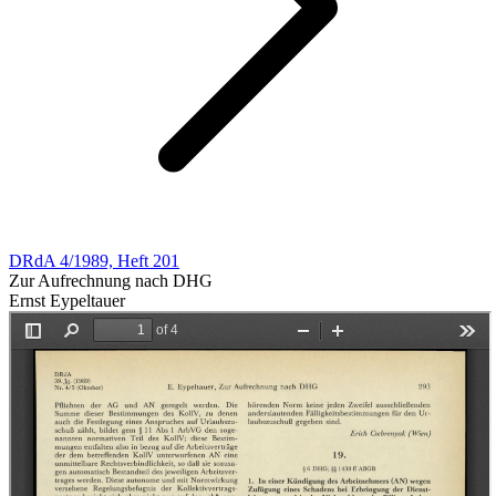
DRdA 4/1989, Heft 201
Zur Aufrechnung nach DHG
Ernst Eypeltauer