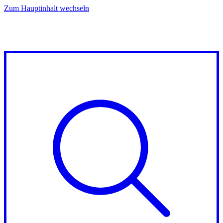
Zum Hauptinhalt wechseln