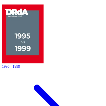
1995
-
1999