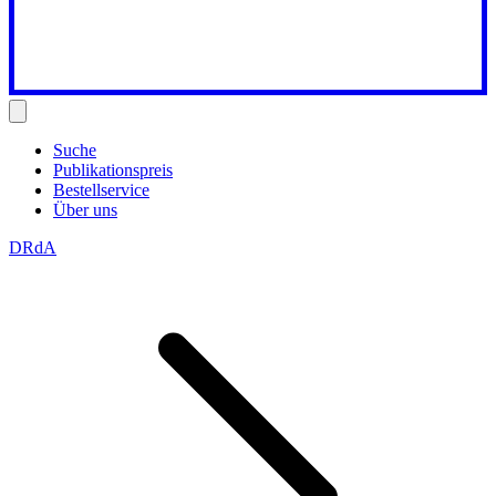
Suche
Publikationspreis
Bestellservice
Über uns
DRdA