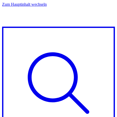
Zum Hauptinhalt wechseln