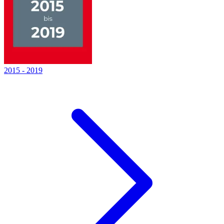
2015
-
2019