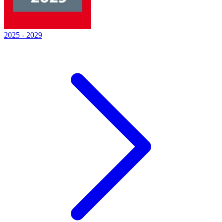
2025
-
2029