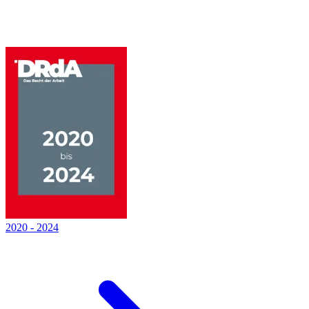
2020
-
2024