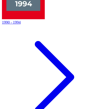
1990
-
1994