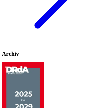
Archiv