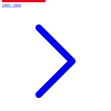
2000
-
2004