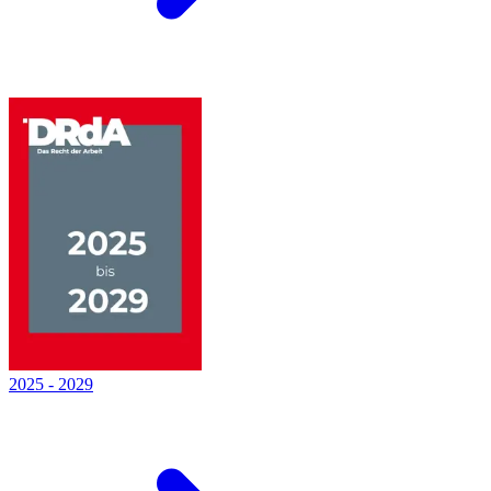
2025
-
2029