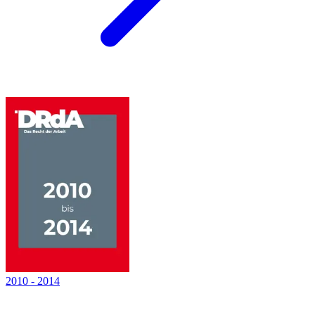
2010
-
2014