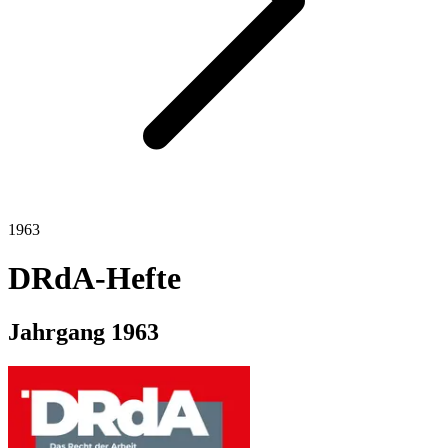
1963
DRdA-Hefte
Jahrgang
1963