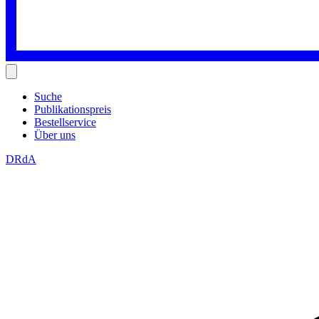
Suche
Publikationspreis
Bestellservice
Über uns
DRdA