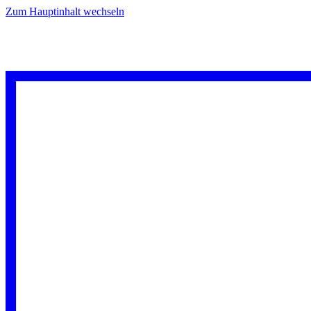
Zum Hauptinhalt wechseln