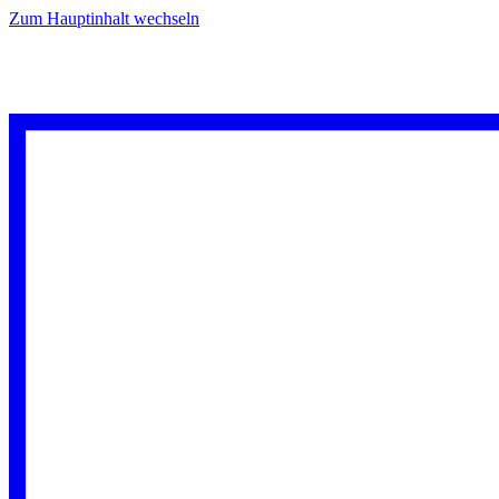
Zum Hauptinhalt wechseln