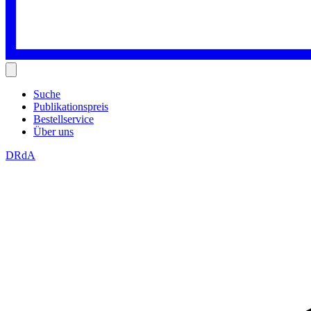
Suche
Publikationspreis
Bestellservice
Über uns
DRdA