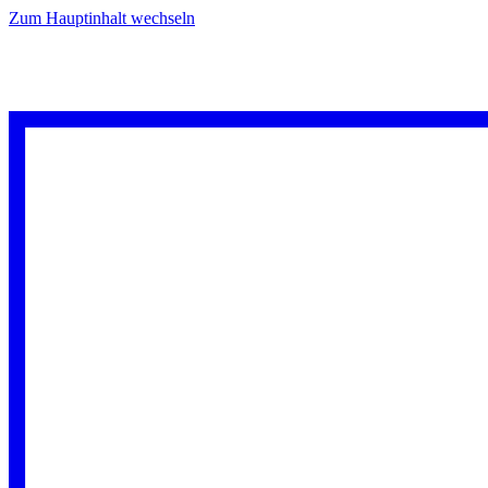
Zum Hauptinhalt wechseln