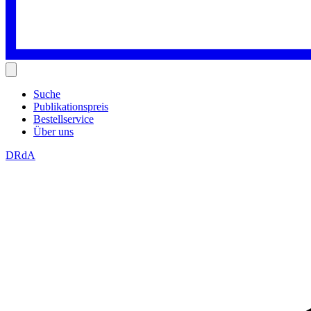
Suche
Publikationspreis
Bestellservice
Über uns
DRdA