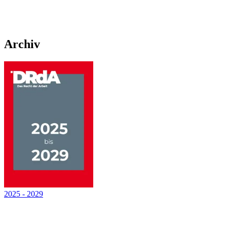
Archiv
2025
-
2029