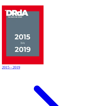
2015
-
2019