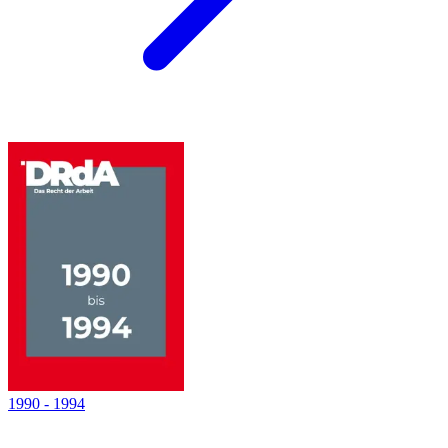
1990
-
1994