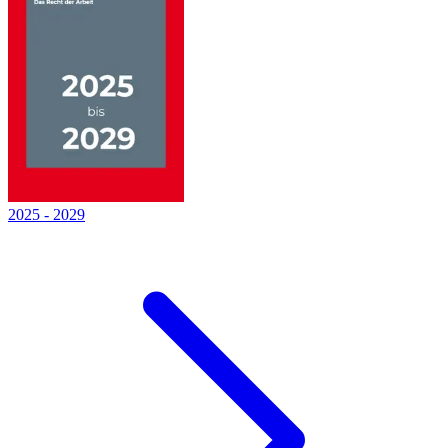
2025
-
2029