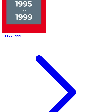
1995
-
1999