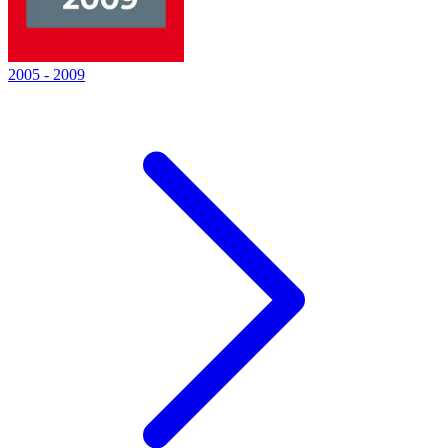
2005
-
2009