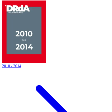
2010
-
2014