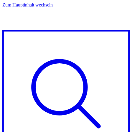
Zum Hauptinhalt wechseln