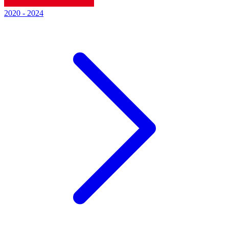
2020
-
2024