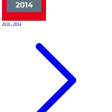
2010
-
2014