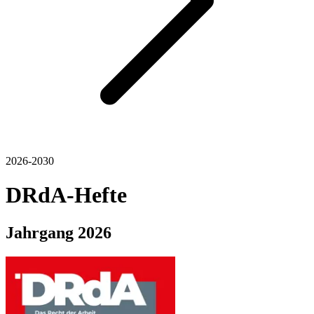
2026-2030
DRdA-Hefte
Jahrgang
2026