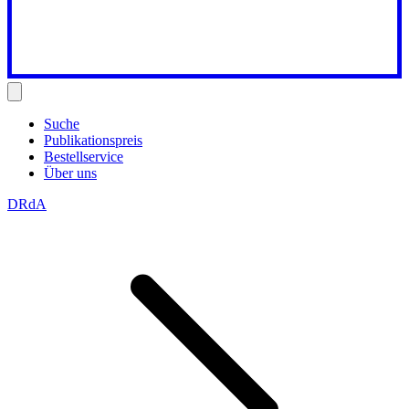
Suche
Publikationspreis
Bestellservice
Über uns
DRdA