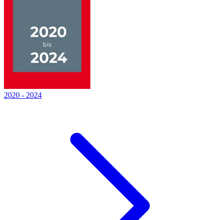
2020
-
2024