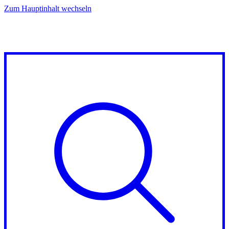
Zum Hauptinhalt wechseln