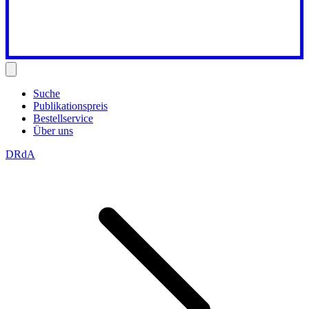
Suche
Publikationspreis
Bestellservice
Über uns
DRdA