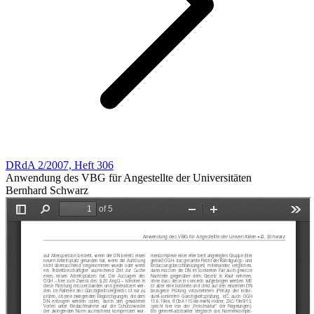
DRdA 2/2007, Heft 306
Anwendung des VBG für Angestellte der Universitäten
Bernhard Schwarz