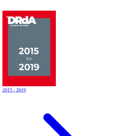
2015
-
2019