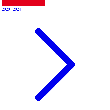
2020
-
2024