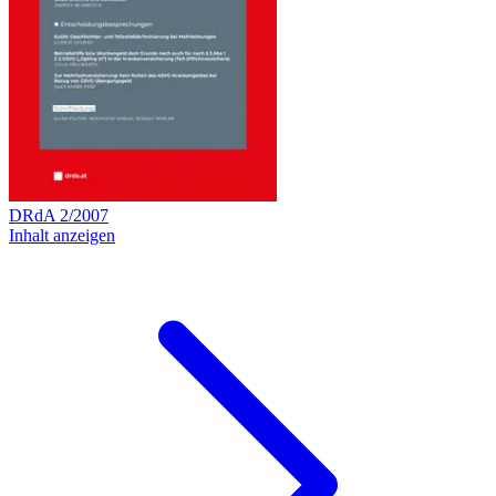
DRdA
2
/
2007
Inhalt anzeigen