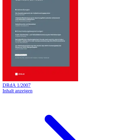
DRdA
1
/
2007
Inhalt anzeigen