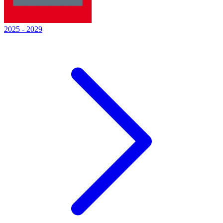
2025
-
2029