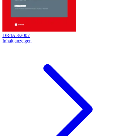
DRdA
3
/
2007
Inhalt anzeigen