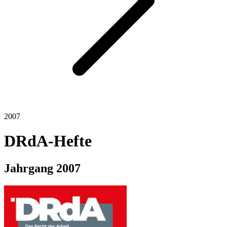
2007
DRdA-Hefte
Jahrgang
2007