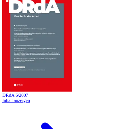
DRdA
6
/
2007
Inhalt anzeigen