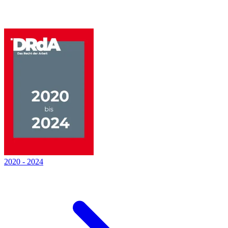
2020
-
2024