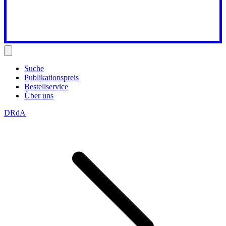
Suche
Publikationspreis
Bestellservice
Über uns
DRdA