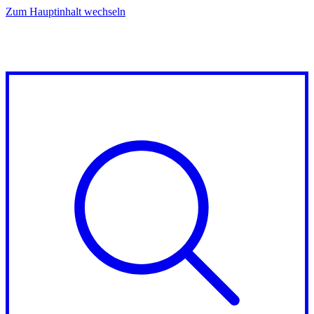
Zum Hauptinhalt wechseln