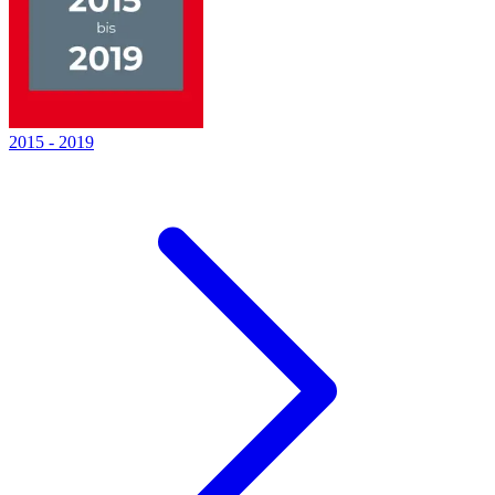
2015
-
2019