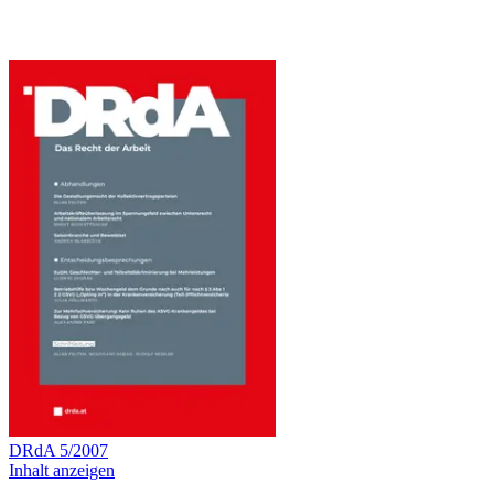
DRdA
5
/
2007
Inhalt anzeigen