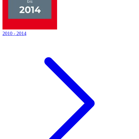
2010
-
2014