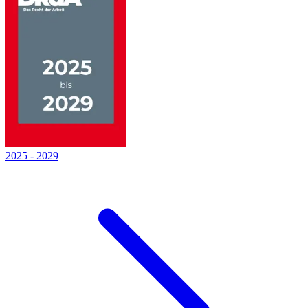
2025
-
2029