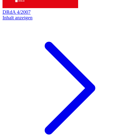
DRdA
4
/
2007
Inhalt anzeigen