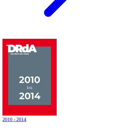
2010
-
2014