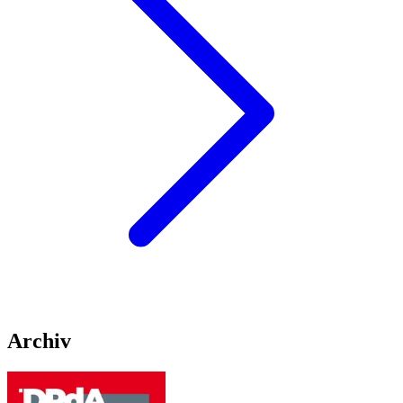
Archiv